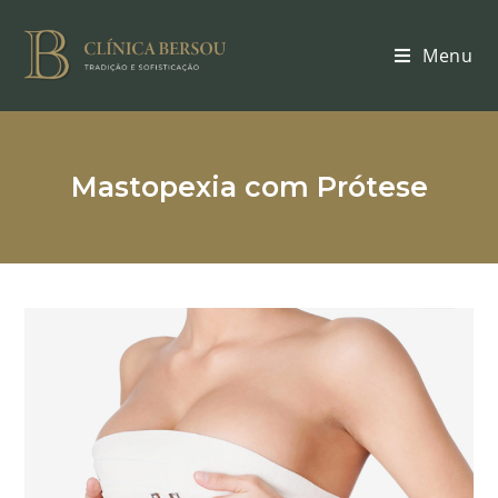
Menu
Mastopexia com Prótese