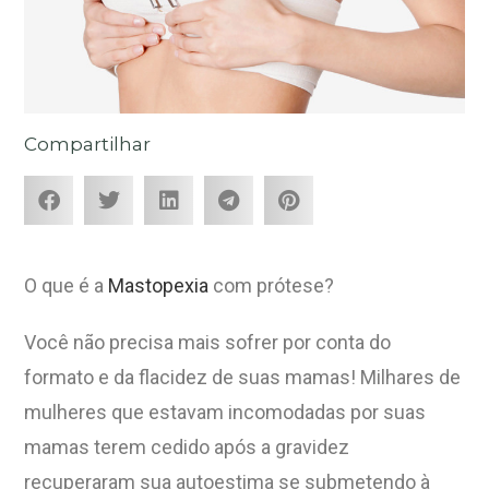
Compartilhar
O que é a
Mastopexia
com prótese?
Você não precisa mais sofrer por conta do
formato e da flacidez de suas mamas! Milhares de
mulheres que estavam incomodadas por suas
mamas terem cedido após a gravidez
recuperaram sua autoestima se submetendo à