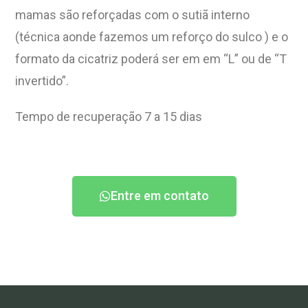
mamas são reforçadas com o sutiã interno
(técnica aonde fazemos um reforço do sulco ) e o
formato da cicatriz poderá ser em em “L” ou de “T
invertido”.
Tempo de recuperação 7 a 15 dias
Entre em contato