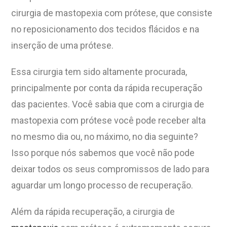
cirurgia de mastopexia com prótese, que consiste
no reposicionamento dos tecidos flácidos e na
inserção de uma prótese.
Essa cirurgia tem sido altamente procurada,
principalmente por conta da rápida recuperação
das pacientes. Você sabia que com a cirurgia de
mastopexia com prótese você pode receber alta
no mesmo dia ou, no máximo, no dia seguinte?
Isso porque nós sabemos que você não pode
deixar todos os seus compromissos de lado para
aguardar um longo processo de recuperação.
Além da rápida recuperação, a cirurgia de