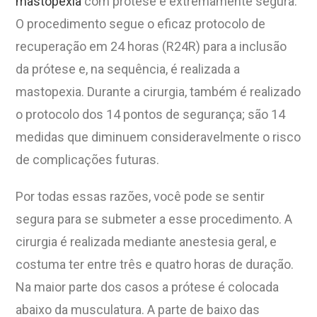
mastopexia
com prótese é extremamente segura.
O procedimento segue o eficaz protocolo de
recuperação em 24 horas (R24R) para a inclusão
da prótese e, na sequência, é realizada a
mastopexia. Durante a cirurgia, também é realizado
o protocolo dos 14 pontos de segurança; são 14
medidas que diminuem consideravelmente o risco
de complicações futuras.
Por todas essas razões, você pode se sentir
segura para se submeter a esse procedimento. A
cirurgia é realizada mediante anestesia geral, e
costuma ter entre três e quatro horas de duração.
Na maior parte dos casos a prótese é colocada
abaixo da musculatura. A parte de baixo das