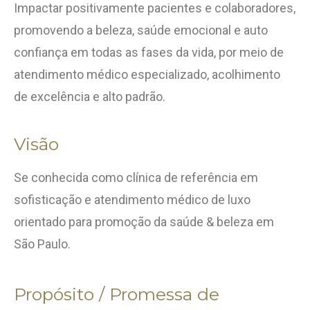
Impactar positivamente pacientes e colaboradores,
promovendo a beleza, saúde emocional e auto
confiança em todas as fases da vida, por meio de
atendimento médico especializado, acolhimento
de excelência e alto padrão.
Visão
Se conhecida como clínica de referência em
sofisticação e atendimento médico de luxo
orientado para promoção da saúde & beleza em
São Paulo.
Propósito / Promessa de