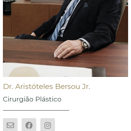
Dr. Aristóteles Bersou Jr.
Cirurgião Plástico