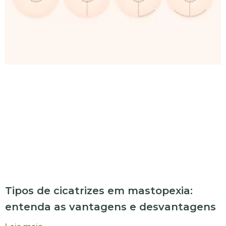
Tipos de cicatrizes em mastopexia:
entenda as vantagens e desvantagens