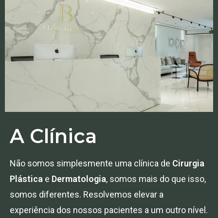
A Clínica
Não somos simplesmente uma clínica de
Cirurgia
Plástica
e
Dermatologia
, somos mais do que isso,
somos diferentes. Resolvemos elevar a
experiência dos nossos pacientes a um outro nível.