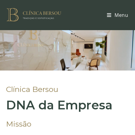
Menu
Clínica Bersou
DNA da Empresa
Missão