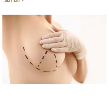
Leia mais »