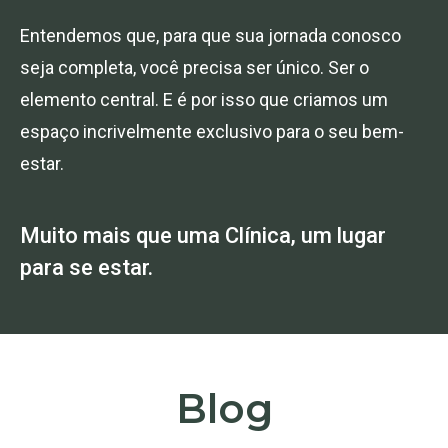
Entendemos que, para que sua jornada conosco
seja completa, você precisa ser único. Ser o
elemento central. E é por isso que criamos um
espaço incrivelmente exclusivo para o seu bem-
estar.
Muito mais que uma Clínica, um lugar
para se estar.
Blog