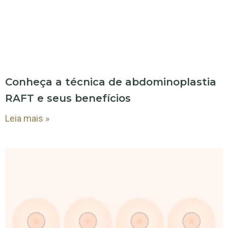
Conheça a técnica de abdominoplastia
RAFT e seus benefícios
Leia mais »