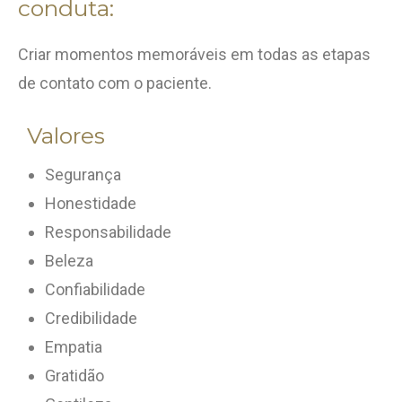
conduta:
Criar momentos memoráveis em todas as etapas
de contato com o paciente.
Valores
Segurança
Honestidade
Responsabilidade
Beleza
Confiabilidade
Credibilidade
Empatia
Gratidão