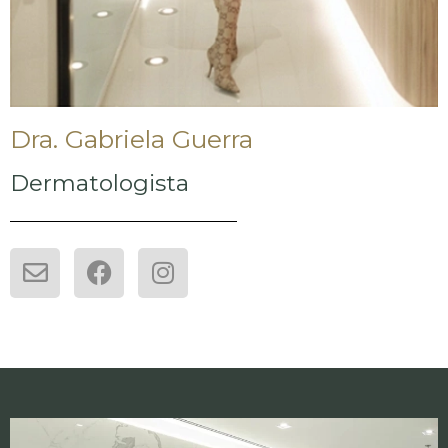
Dra. Gabriela Guerra
Dermatologista