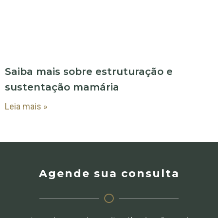
Saiba mais sobre estruturação e
sustentação mamária
Leia mais »
Agende sua consulta