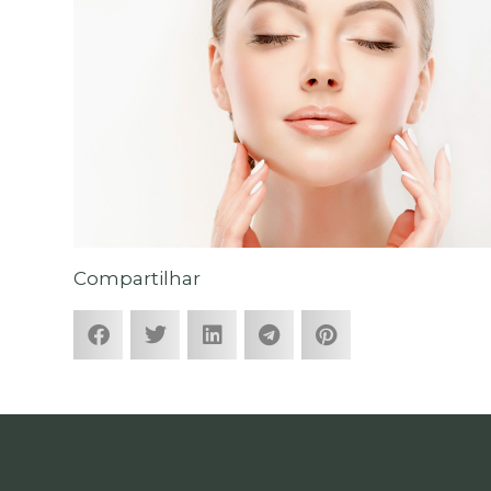
Compartilhar