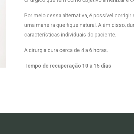
Por meio dessa alternativa, é possível corrigi
uma maneira que fique natural. Além disso, du
características individuais do paciente.
A cirurgia dura cerca de 4 a 6 horas.
Tempo de recuperação 10 a 15 dias